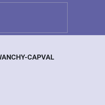
: WANCHY-CAPVAL