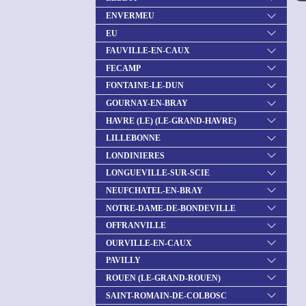
ENVERMEU
EU
FAUVILLE-EN-CAUX
FECAMP
FONTAINE-LE-DUN
GOURNAY-EN-BRAY
HAVRE (LE) (LE-GRAND-HAVRE)
LILLEBONNE
LONDINIERES
LONGUEVILLE-SUR-SCIE
NEUFCHATEL-EN-BRAY
NOTRE-DAME-DE-BONDEVILLE
OFFRANVILLE
OURVILLE-EN-CAUX
PAVILLY
ROUEN (LE-GRAND-ROUEN)
SAINT-ROMAIN-DE-COLBOSC