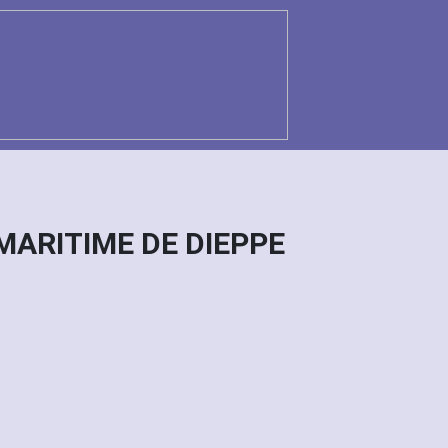
 MARITIME DE DIEPPE