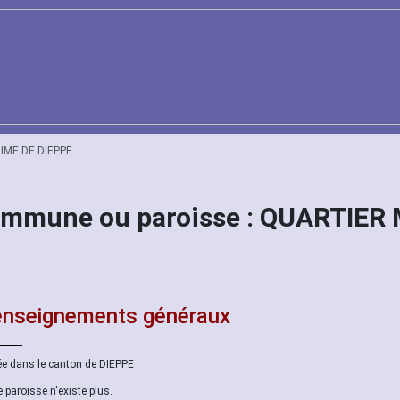
IME DE DIEPPE
Commune ou paroisse : QUARTIER
nseignements généraux
ée dans le canton de DIEPPE
e paroisse n'existe plus.