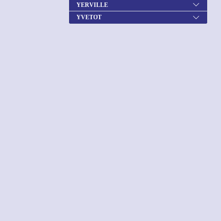
YERVILLE
YVETOT