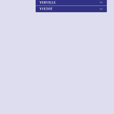
YERVILLE
YVETOT