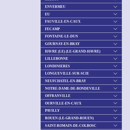
ENVERMEU
EU
FAUVILLE-EN-CAUX
FECAMP
FONTAINE-LE-DUN
GOURNAY-EN-BRAY
HAVRE (LE) (LE-GRAND-HAVRE)
LILLEBONNE
LONDINIERES
LONGUEVILLE-SUR-SCIE
NEUFCHATEL-EN-BRAY
NOTRE-DAME-DE-BONDEVILLE
OFFRANVILLE
OURVILLE-EN-CAUX
PAVILLY
ROUEN (LE-GRAND-ROUEN)
SAINT-ROMAIN-DE-COLBOSC