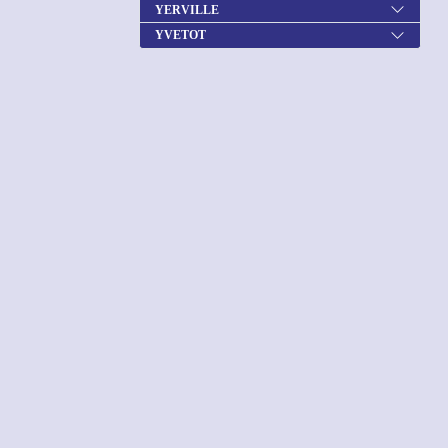
YERVILLE
YVETOT