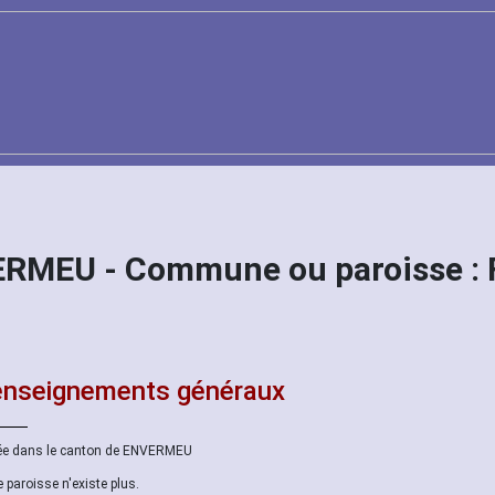
ERMEU - Commune ou paroisse :
nseignements généraux
ée dans le canton de ENVERMEU
e paroisse n'existe plus.