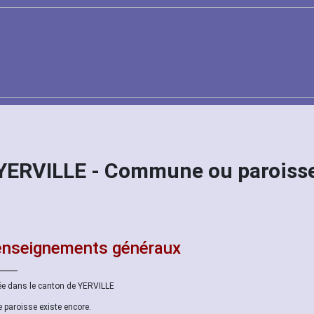
 YERVILLE - Commune ou paroisse
nseignements généraux
ée dans le canton de YERVILLE
e paroisse existe encore.