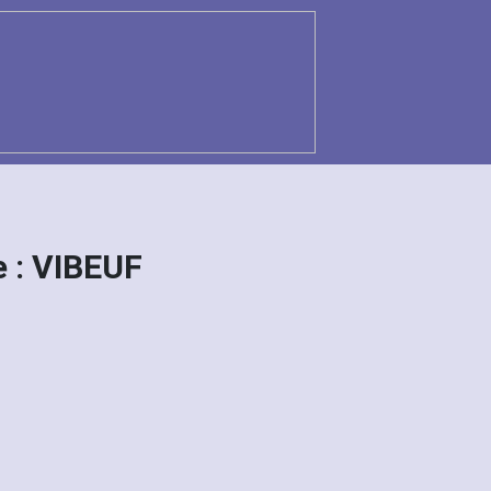
 : VIBEUF