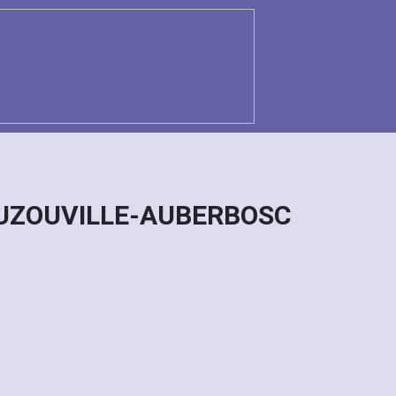
 AUZOUVILLE-AUBERBOSC