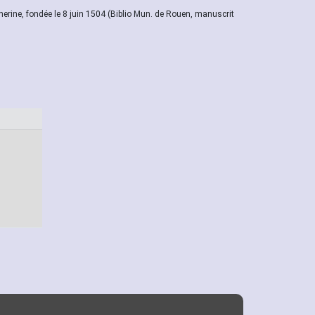
herine, fondée le 8 juin 1504 (Biblio Mun. de Rouen, manuscrit