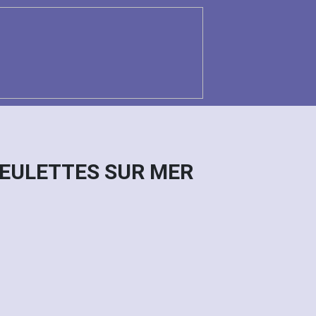
 VEULETTES SUR MER