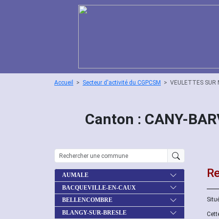
Accueil
Secteur d'activité du CGPCSM
VEULETTES SUR
Canton : CANY-BAR
Re
AUMALE
BACQUEVILLE-EN-CAUX
Situ
BELLENCOMBRE
BLANGY-SUR-BRESLE
Cett