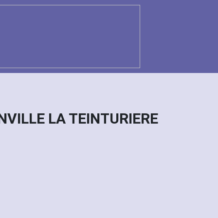
INVILLE LA TEINTURIERE