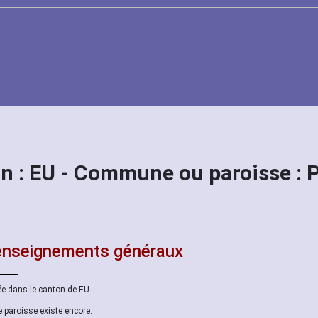
n : EU - Commune ou paroisse :
nseignements généraux
ée dans le canton de EU
e paroisse existe encore.