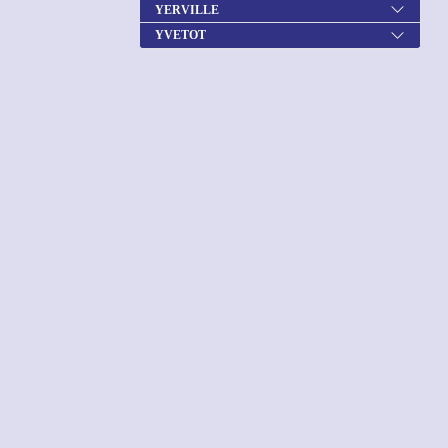
YERVILLE
YVETOT