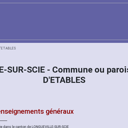
D'ETABLES
E-SUR-SCIE - Commune ou paroi
D'ETABLES
nseignements généraux
ée dans le canton de LONGUEVILLE-SUR-SCIE