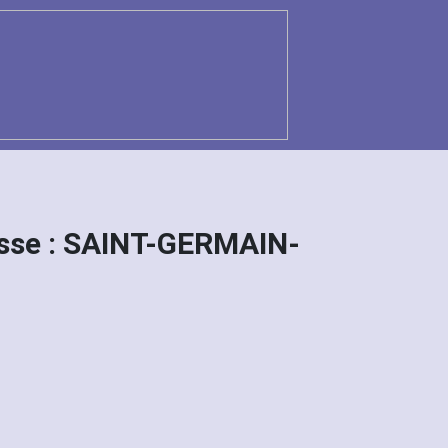
sse : SAINT-GERMAIN-