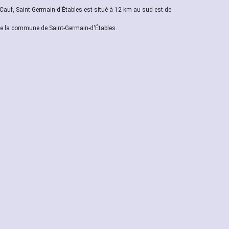
Cauf, Saint-Germain-d'Étables est situé à 12 km au sud-est de
verse la commune de Saint-Germain-d'Étables.