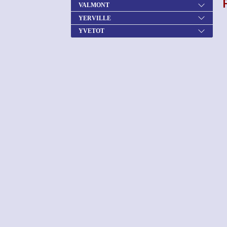
VALMONT
YERVILLE
YVETOT