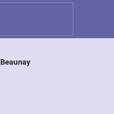
 Beaunay