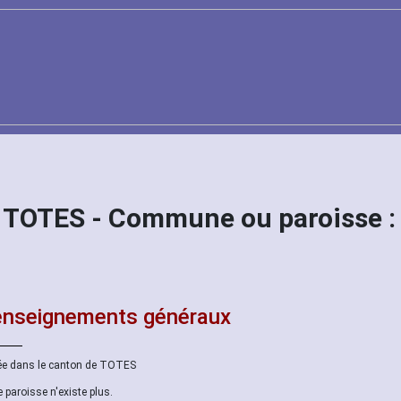
: TOTES - Commune ou paroisse :
nseignements généraux
ée dans le canton de TOTES
e paroisse n'existe plus.