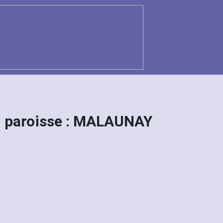
 paroisse : MALAUNAY