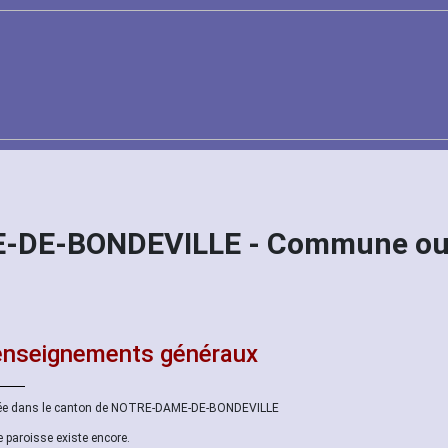
-DE-BONDEVILLE - Commune ou
nseignements généraux
ée dans le canton de NOTRE-DAME-DE-BONDEVILLE
e paroisse existe encore.