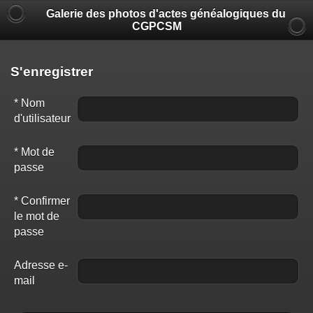
Galerie des photos d'actes généalogiques du
CGPCSM
S'enregistrer
* Nom
d'utilisateur
* Mot de
passe
* Confirmer
le mot de
passe
Adresse e-
mail