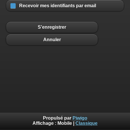
Recevoir mes identifiants par email
S'enregistrer
Annuler
Propulsé par
Piwigo
Affichage :
Mobile
|
Classique